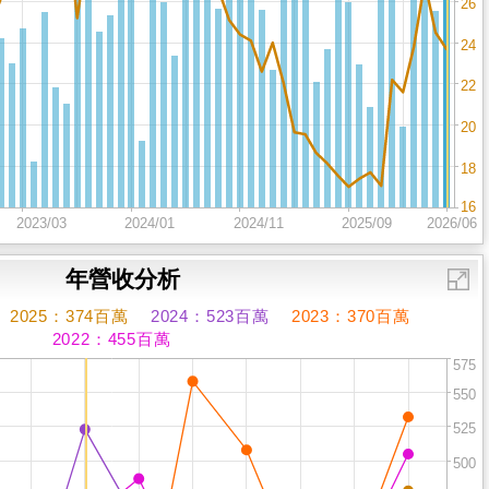
年營收分析
2025：374百萬
2024：523百萬
2023：370百萬
2022：455百萬