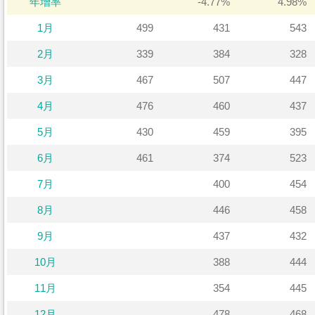
年增率
年增率
-4.77%
4.98%
年度加總
年增率
期別
2,671
2026
-4.77%
5,118
2025
4.98%
5,374
2024
1月
1月
499
431
543
2月
2月
339
384
328
3月
3月
467
507
447
4月
4月
476
460
437
5月
5月
430
459
395
6月
6月
461
374
523
7月
7月
400
454
8月
8月
446
458
9月
9月
437
432
10月
10月
388
444
11月
11月
354
445
12月
12月
478
468