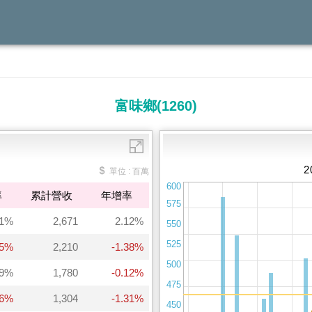
富味鄉(1260)
2
單位 : 百萬
率
累計營收
年增率
率
累計營收
年增率
01%
2,671
2.12%
25%
2,210
-1.38%
29%
1,780
-0.12%
96%
1,304
-1.31%