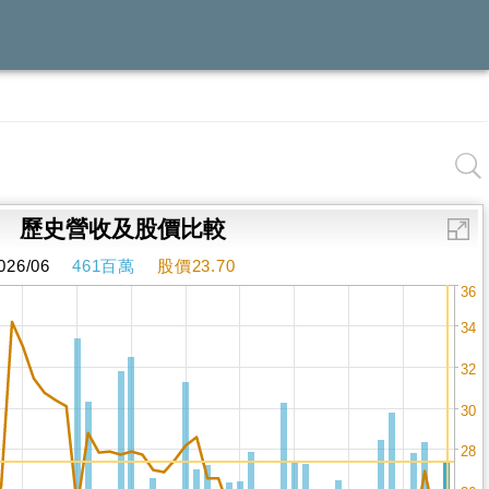
歷史營收及股價比較
026/06
461百萬
股價23.70