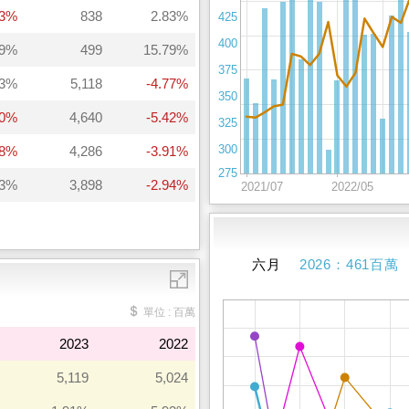
73%
838
2.83%
79%
499
15.79%
03%
5,118
-4.77%
50%
4,640
-5.42%
68%
4,286
-3.91%
13%
3,898
-2.94%
六月
2026：461百萬
單位 : 百萬
2023
2022
5,119
5,024